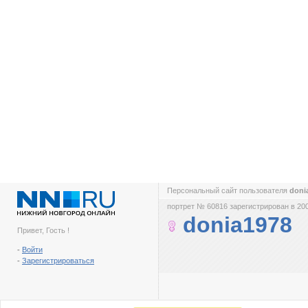
Персональный сайт пользователя
doni
портрет № 60816 зарегистрирован в 200
donia1978
Привет, Гость !
-
Войти
-
Зарегистрироваться